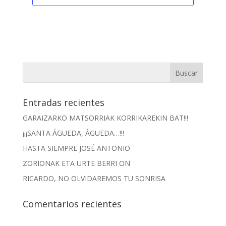
Entradas recientes
GARAIZARKO MATSORRIAK KORRIKAREKIN BAT!!!
¡¡¡SANTA ÁGUEDA, ÁGUEDA…!!!
HASTA SIEMPRE JOSÉ ANTONIO
ZORIONAK ETA URTE BERRI ON
RICARDO, NO OLVIDAREMOS TU SONRISA
Comentarios recientes