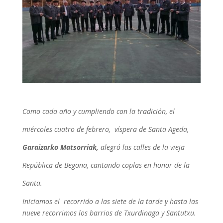
Como cada año y cumpliendo con la tradición, el
miércoles cuatro de febrero, víspera de Santa Ageda,
Garaizarko Matsorriak,
alegró las calles de la vieja
República de Begoña, cantando coplas en honor de la
Santa.
Iniciamos el recorrido a las siete de la tarde y hasta las
nueve recorrimos los barrios de Txurdinaga y Santutxu.