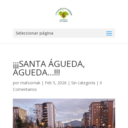
Seleccionar página
¡¡¡SANTA ÁGUEDA,
ÁGUEDA…!!!
por
matsorriak
|
Feb 5, 2026
|
Sin categoría
|
0
Comentarios