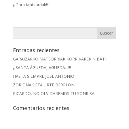
¡¡¡Gora Matsorriak!!!
Entradas recientes
GARAIZARKO MATSORRIAK KORRIKAREKIN BAT!!!
¡¡¡SANTA ÁGUEDA, ÁGUEDA…!!!
HASTA SIEMPRE JOSÉ ANTONIO
ZORIONAK ETA URTE BERRI ON
RICARDO, NO OLVIDAREMOS TU SONRISA
Comentarios recientes