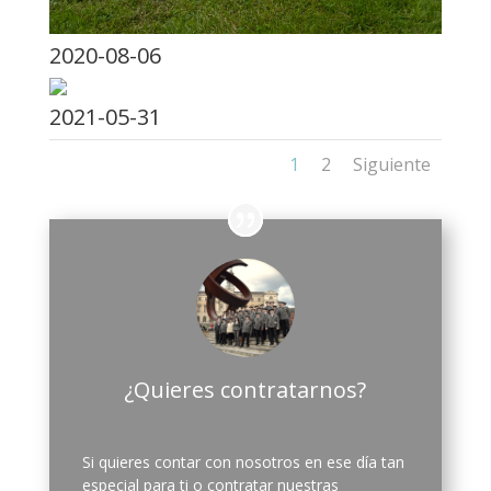
2020-08-06
2021-05-31
1
2
Siguiente
¿Quieres contratarnos?
Si quieres contar con nosotros en ese día tan
especial para ti o contratar nuestras