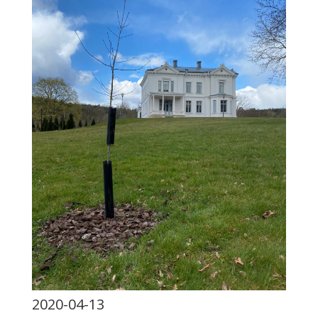
2020-04-13