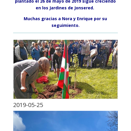
plantado el 26 de mayo de 2019 sigue creciendo
en los Jardines de Jonsered.
Muchas gracias a Nora y Enrique por su
seguimiento.
2019-05-25