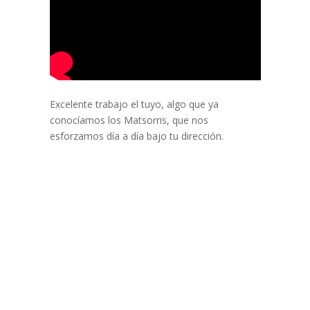
Excelente trabajo el tuyo, algo que ya
conocíamos los Matsorris, que nos
esforzamos día a día bajo tu dirección.