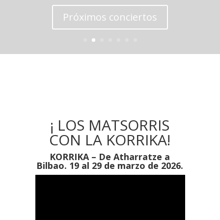
Próximos conciertos
¡ LOS MATSORRIS
CON LA KORRIKA!
KORRIKA – De Atharratze a
Bilbao. 19 al 29 de marzo de 2026.