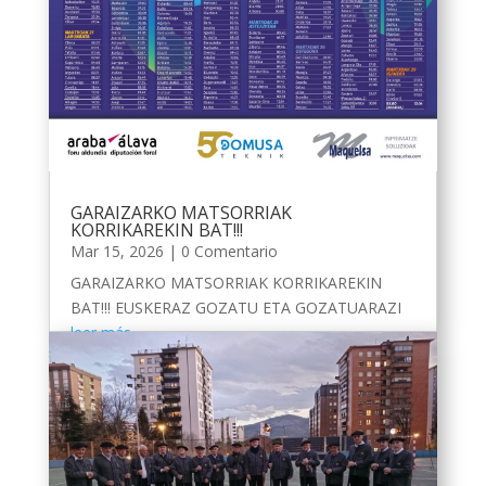
GARAIZARKO MATSORRIAK
KORRIKAREKIN BAT!!!
Mar 15, 2026
| 0 Comentario
GARAIZARKO MATSORRIAK KORRIKAREKIN
BAT!!! EUSKERAZ GOZATU ETA GOZATUARAZI
leer más