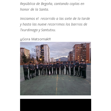
República de Begoña, cantando coplas en
honor de la Santa.
Iniciamos el recorrido a las siete de la tarde
y hasta las nueve recorrimos los barrios de
Txurdinaga y Santutxu.
¡¡¡Gora Matsorriak!!!