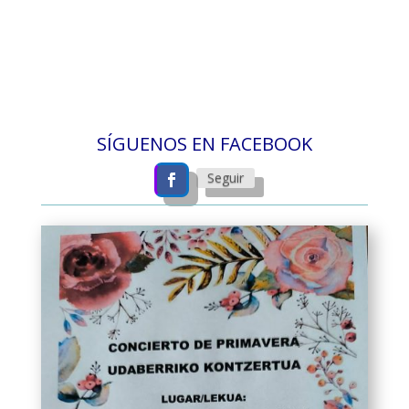
SÍGUENOS EN FACEBOOK
Seguir