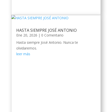
HASTA SIEMPRE JOSÉ ANTONIO
Ene 20, 2026
| 0 Comentario
Hasta siempre José Antonio. Nunca te
olvidaremos.
leer más