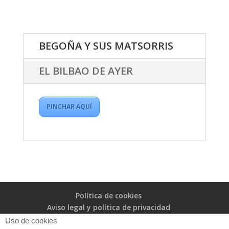
BEGOÑA Y SUS MATSORRIS
EL BILBAO DE AYER
PINCHAR AQUÍ
Política de cookies
Aviso legal y política de privacidad
Uso de cookies