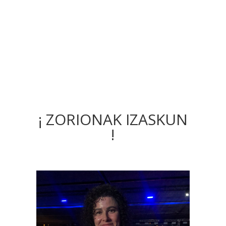
¡ ZORIONAK IZASKUN
!