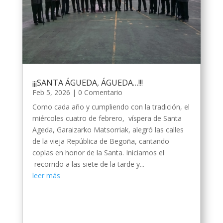
¡¡¡SANTA ÁGUEDA, ÁGUEDA…!!!
Feb 5, 2026
| 0 Comentario
Como cada año y cumpliendo con la tradición, el
miércoles cuatro de febrero, víspera de Santa
Ageda, Garaizarko Matsorriak, alegró las calles
de la vieja República de Begoña, cantando
coplas en honor de la Santa. Iniciamos el
recorrido a las siete de la tarde y...
leer más