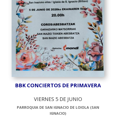
BBK CONCIERTOS DE PRIMAVERA
VIERNES 5 DE JUNIO
PARROQUIA DE SAN IGNACIO DE LOIOLA (SAN
IGNACIO)