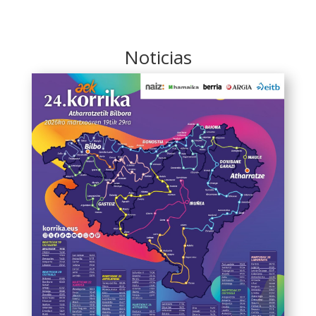
Noticias