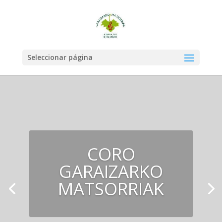
Seleccionar página
CORO
GARAIZARKO
MATSORRIAK