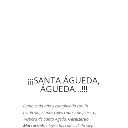
¡¡¡SANTA ÁGUEDA,
ÁGUEDA…!!!
Como cada año y cumpliendo con la
tradición, el miércoles cuatro de febrero,
víspera de Santa Ageda,
Garaizarko
Matsorriak,
alegró las calles de la vieja