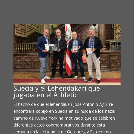
Suecia y el Lehendakari que
jugaba en el Athletic
El hecho de que el lehendakari José Antonio Aguirre
encontrara cobijo en Suecia en su huida de los nazis
camino de Nueva York ha motivado que se celebren
diferentes actos conmemorativos durante esta
semana en las ciudades de Goteborg y Estocolmo.