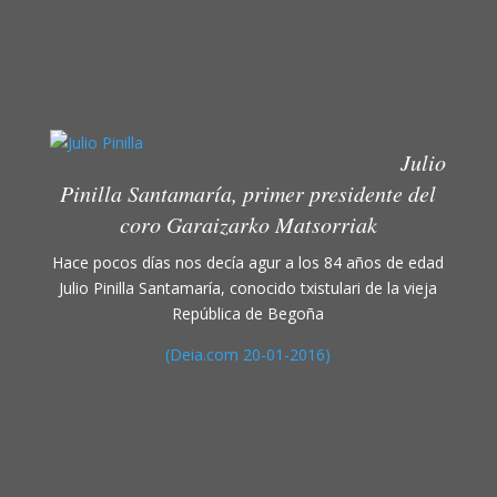
Julio
Pinilla Santamaría, primer presidente del
coro Garaizarko Matsorriak
Hace pocos días nos decía agur a los 84 años de edad
Julio Pinilla Santamaría, conocido txistulari de la vieja
República de Begoña
(Deia.com 20-01-2016)