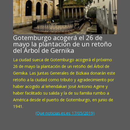
Gotemburgo acogerá el 26 de
mayo la plantación de un retoño
del Árbol de Gernika
La ciudad sueca de Gotemburgo acogerá el próximo
26 de mayo la plantación de un retoño del Árbol de
Gernika. Las Juntas Generales de Bizkaia donarán este
retoño a la ciudad como tributo y agradecimiento por
haber acogido al lehendakari José Antonio Agirre y
haber facilitado su salida y la de su familia rumbo a
América desde el puerto de Gotemburgo, en junio de
1941.
(Que noticias.es.es 17/05/2019)