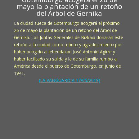
mayo la plantación de un retoño
del Árbol de Gernika
La ciudad sueca de Gotemburgo acogerá el próximo
26 de mayo la plantación de un retoño del Árbol de
Gernika. Las Juntas Generales de Bizkaia donarán este
retoño a la ciudad como tributo y agradecimiento por
haber acogido al lehendakari José Antonio Agirre y
haber facilitado su salida y la de su familia rumbo a
América desde el puerto de Gotemburgo, en junio de
1941.
(LA VANGUARDIA 17/05/2019)