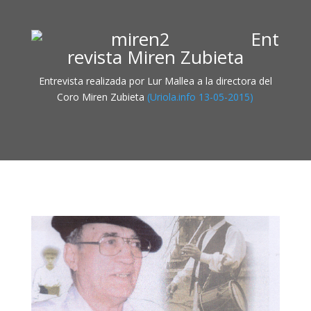
Ent
revista Miren Zubieta
Entrevista realizada por Lur Mallea a la directora del
Coro Miren Zubieta
(Uriola.info 13-05-2015)