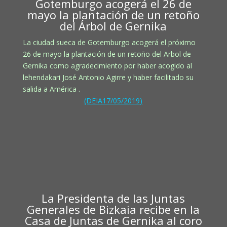
Gotemburgo acogerá el 26 de
mayo la plantación de un retoño
del Árbol de Gernika
La ciudad sueca de Gotemburgo acogerá el próximo
26 de mayo la plantación de un retoño del Arbol de
Gernika como agradecimiento por haber acogido al
lehendakari José Antonio Agirre y haber facilitado su
salida a América .
(DEIA17/05/2019)
La Presidenta de las Juntas
Generales de Bizkaia recibe en la
Casa de Juntas de Gernika al coro