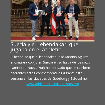
Suecia y el Lehendakari que
jugaba en el Athletic
El hecho de que el lehendakari José Antonio Aguirre
encontrara cobijo en Suecia en su huida de los nazis
camino de Nueva York ha motivado que se celebren
diferentes actos conmemorativos durante esta
semana en las ciudades de Goteborg y Estocolmo.
(www.athletic-club.eus 2019/05/28)