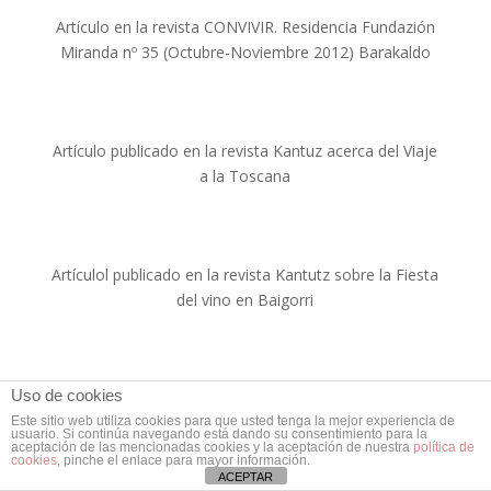
Artículo en la revista CONVIVIR. Residencia Fundazión
Miranda nº 35 (Octubre-Noviembre 2012) Barakaldo
Artículo publicado en la revista Kantuz acerca del Viaje
a la Toscana
Artículol publicado en la revista Kantutz sobre la Fiesta
del vino en Baigorri
Uso de cookies
Este sitio web utiliza cookies para que usted tenga la mejor experiencia de
usuario. Si continúa navegando está dando su consentimiento para la
aceptación de las mencionadas cookies y la aceptación de nuestra
política de
cookies
, pinche el enlace para mayor información.
ACEPTAR