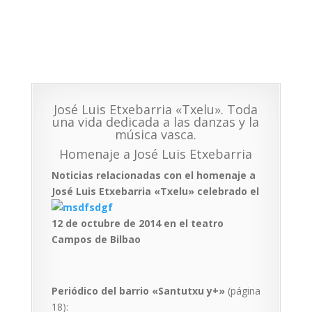
José Luis Etxebarria «Txelu». Toda
una vida dedicada a las danzas y la
música vasca.
Homenaje a José Luis Etxebarria
Noticias relacionadas con el homenaje a
José Luis Etxebarria «Txelu»
celebrado el
12 de octubre de 2014 en el teatro
Campos de Bilbao
Periódico del barrio «Santutxu y+»
(página
18):