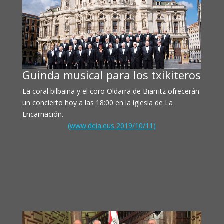
Guinda musical para los txikiteros
La coral bilbaina y el coro Oldarra de Biarritz ofrecerán
un concierto hoy a las 18:00 en la iglesia de La
Encarnación.
(www.deia.eus 2019/10/11)