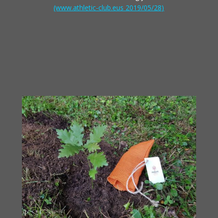
(www.athletic-club.eus 2019/05/28)