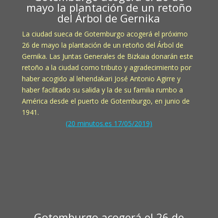
mayo la plantación de un retoño
del Árbol de Gernika
La ciudad sueca de Gotemburgo acogerá el próximo
26 de mayo la plantación de un retoño del Árbol de
Gernika. Las Juntas Generales de Bizkaia donarán este
retoño a la ciudad como tributo y agradecimiento por
haber acogido al lehendakari José Antonio Agirre y
haber facilitado su salida y la de su familia rumbo a
América desde el puerto de Gotemburgo, en junio de
1941.
(20 minutos.es 17/05/2019)
Gotemburgo acogerá el 26 de