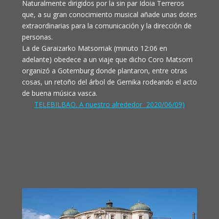
Naturalmente dirigidos por la sin par Idoia Terreros
que, a su gran conocimiento musical añade unas dotes
extraordinarias para la comunicación y la dirección de
personas.
La de Garaizarko Matsorriak (minuto 12:06 en
adelante) obedece a un viaje que dicho Coro Matsorri
organizó a Gotemburg donde plantaron, entre otras
cosas, un retoño del árbol de Gernika rodeando el acto
de buena música vasca.
TELEBILBAO. A nuestro alrededor 2020/06/09)