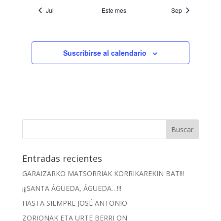
Jul
Este mes
Sep
Suscribirse al calendario
Entradas recientes
GARAIZARKO MATSORRIAK KORRIKAREKIN BAT!!!
¡¡¡SANTA ÁGUEDA, ÁGUEDA…!!!
HASTA SIEMPRE JOSÉ ANTONIO
ZORIONAK ETA URTE BERRI ON