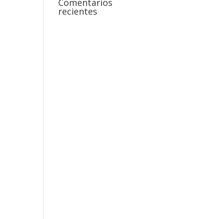
Comentarios
recientes