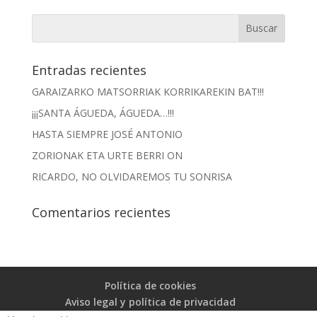
Entradas recientes
GARAIZARKO MATSORRIAK KORRIKAREKIN BAT!!!
¡¡¡SANTA ÁGUEDA, ÁGUEDA…!!!
HASTA SIEMPRE JOSÉ ANTONIO
ZORIONAK ETA URTE BERRI ON
RICARDO, NO OLVIDAREMOS TU SONRISA
Comentarios recientes
Política de cookies
Aviso legal y política de privacidad