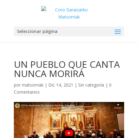
Seleccionar página
UN PUEBLO QUE CANTA
NUNCA MORIRÁ
por
matsorriak
|
Dic 14, 2021
|
Sin categoría
|
0
Comentarios