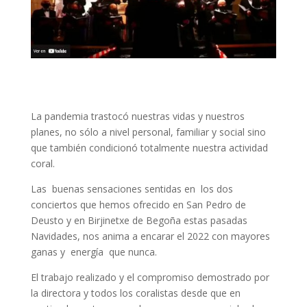
La pandemia trastocó nuestras vidas y nuestros
planes, no sólo a nivel personal, familiar y social sino
que también condicionó totalmente nuestra actividad
coral.
Las buenas sensaciones sentidas en los dos
conciertos que hemos ofrecido en San Pedro de
Deusto y en Birjinetxe de Begoña estas pasadas
Navidades, nos anima a encarar el 2022 con mayores
ganas y energía que nunca.
El trabajo realizado y el compromiso demostrado por
la directora y todos los coralistas desde que en