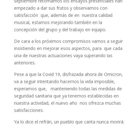
septiembre retomamos los ensayos presenciales han
empezado a dar sus frutos y observamos con
satisfacción que, además de en nuestra calidad
musical, estamos mejorando también en la
concepción del grupo y del trabajo en equipo.
De cara a los próximos compromisos vamos a seguir
insistiendo en mejorar esos aspectos, para que cada
una de nuestras actuaciones vaya superando las
anteriores.
Pese a que la Covid 19, disfrazada ahora de Omicron,
va a seguir intentando hacernos la vida imposible,
esperamos que, manteniendo todas las medidas de
seguridad sanitaria que ya tenemos establecidas en
nuestra actividad, el nuevo año nos ofrezca muchas
satisfacciones.
Ya lo dice el refrán, un pueblo que canta nunca morirá.