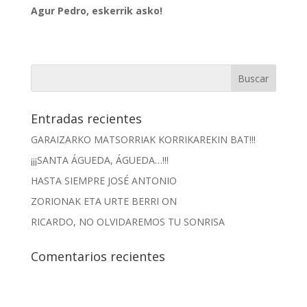
Agur Pedro, eskerrik asko!
Entradas recientes
GARAIZARKO MATSORRIAK KORRIKAREKIN BAT!!!
¡¡¡SANTA ÁGUEDA, ÁGUEDA…!!!
HASTA SIEMPRE JOSÉ ANTONIO
ZORIONAK ETA URTE BERRI ON
RICARDO, NO OLVIDAREMOS TU SONRISA
Comentarios recientes