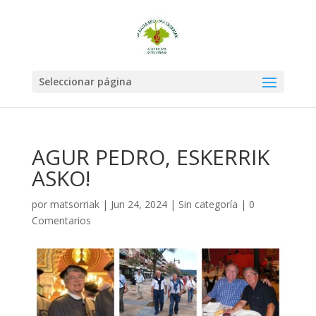
Seleccionar página
AGUR PEDRO, ESKERRIK
ASKO!
por
matsorriak
|
Jun 24, 2024
|
Sin categoría
|
0
Comentarios