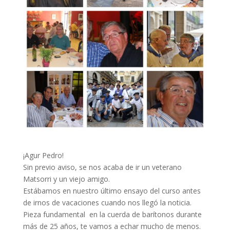
¡Agur Pedro!
Sin previo aviso, se nos acaba de ir un veterano
Matsorri y un viejo amigo.
Estábamos en nuestro último ensayo del curso antes
de irnos de vacaciones cuando nos llegó la noticia.
Pieza fundamental en la cuerda de barítonos durante
más de 25 años, te vamos a echar mucho de menos.