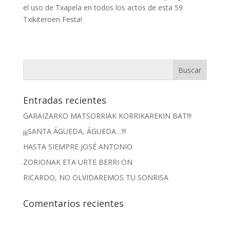
el uso de Txapela en todos los actos de esta 59
Txikiteroen Festa!
Entradas recientes
GARAIZARKO MATSORRIAK KORRIKAREKIN BAT!!!
¡¡¡SANTA ÁGUEDA, ÁGUEDA…!!!
HASTA SIEMPRE JOSÉ ANTONIO
ZORIONAK ETA URTE BERRI ON
RICARDO, NO OLVIDAREMOS TU SONRISA
Comentarios recientes