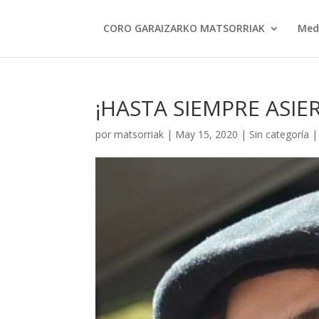
CORO GARAIZARKO MATSORRIAK
Med
¡HASTA SIEMPRE ASIER
por
matsorriak
|
May 15, 2020
|
Sin categoría