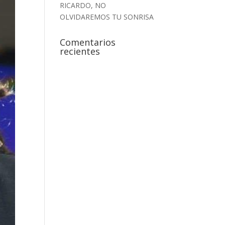
RICARDO, NO
OLVIDAREMOS TU SONRISA
Comentarios
recientes