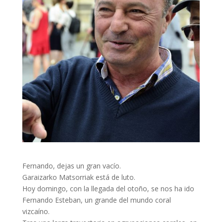
Fernando, dejas un gran vacío.
Garaizarko Matsorriak está de luto.
Hoy domingo, con la llegada del otoño, se nos ha ido
Fernando Esteban, un grande del mundo coral
vizcaíno.