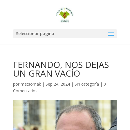
Seleccionar página
FERNANDO, NOS DEJAS
UN GRAN VACÍO
por
matsorriak
|
Sep 24, 2024
|
Sin categoría
|
0
Comentarios