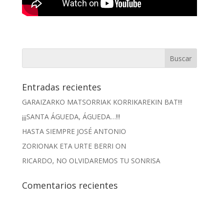
Entradas recientes
GARAIZARKO MATSORRIAK KORRIKAREKIN BAT!!!
¡¡¡SANTA ÁGUEDA, ÁGUEDA…!!!
HASTA SIEMPRE JOSÉ ANTONIO
ZORIONAK ETA URTE BERRI ON
RICARDO, NO OLVIDAREMOS TU SONRISA
Comentarios recientes