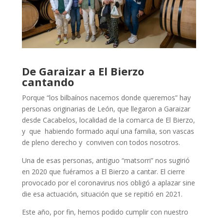
De Garaizar a El Bierzo
cantando
Porque “los bilbaínos nacemos donde queremos” hay
personas originarias de León, que llegaron a Garaizar
desde Cacabelos, localidad de la comarca de El Bierzo,
y que habiendo formado aquí una familia, son vascas
de pleno derecho y conviven con todos nosotros.
Una de esas personas, antiguo “matsorri” nos sugirió
en 2020 que fuéramos a El Bierzo a cantar. El cierre
provocado por el coronavirus nos obligó a aplazar sine
die esa actuación, situación que se repitió en 2021.
Este año, por fin, hemos podido cumplir con nuestro