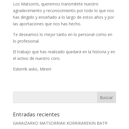
Los Matsorris, queremos transmitirte nuestro
agradecimiento y reconocimiento por todo lo que nos
has dirigido y enseñado a lo largo de estos años y por
las aportaciones que nos has hecho.
Te deseamos lo mejor tanto en lo personal como en
lo profesional.
El trabajo que has realizado quedará en la historia y en
el activo de nuestro coro.
Eskerrik asko, Miren!
Entradas recientes
GARAIZARKO MATSORRIAK KORRIKAREKIN BAT!!!