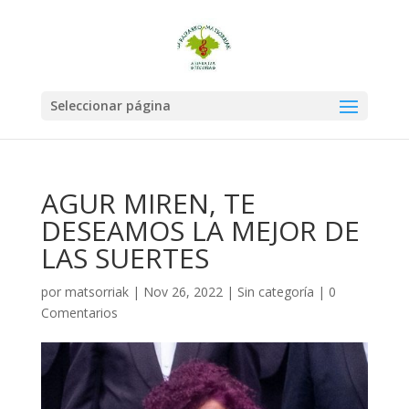
Seleccionar página
AGUR MIREN, TE
DESEAMOS LA MEJOR DE
LAS SUERTES
por
matsorriak
|
Nov 26, 2022
|
Sin categoría
|
0
Comentarios