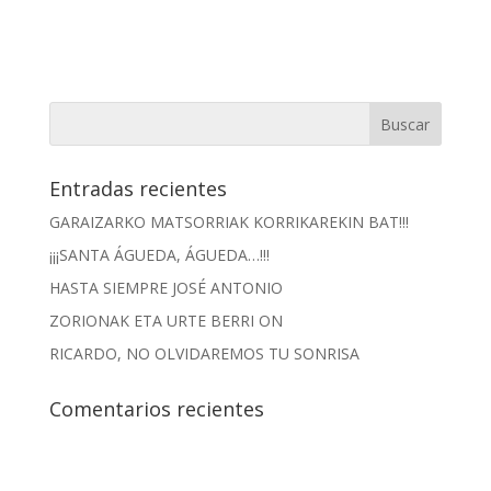
Entradas recientes
GARAIZARKO MATSORRIAK KORRIKAREKIN BAT!!!
¡¡¡SANTA ÁGUEDA, ÁGUEDA…!!!
HASTA SIEMPRE JOSÉ ANTONIO
ZORIONAK ETA URTE BERRI ON
RICARDO, NO OLVIDAREMOS TU SONRISA
Comentarios recientes