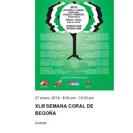
27 enero, 2016 - 8:00 pm
-
10:00 pm
XLIII SEMANA CORAL DE
BEGOÑA
Gratuito