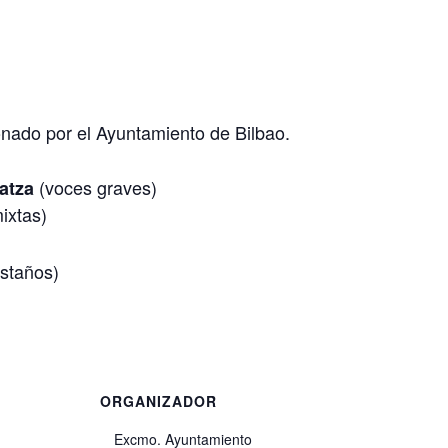
nado por el Ayuntamiento de Bilbao.
(voces graves)
atza
ixtas)
staños)
ORGANIZADOR
Excmo. Ayuntamiento