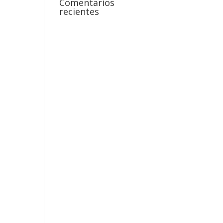
Comentarios
recientes