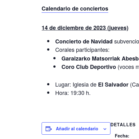
Calendario de conciertos
14 de diciembre de 2023 (jueves)
subvencio
Concierto de Navidad
Corales participantes:
Garaizarko Matsorriak Abesb
(voces m
Coro Club Deportivo
Lugar: Iglesia de
(Ca
El Salvador
Hora: 19:30 h.
DETALLES
Añadir al calendario
Fecha: