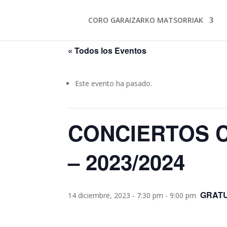
CORO GARAIZARKO MATSORRIAK
« Todos los Eventos
Este evento ha pasado.
CONCIERTOS 
– 2023/2024
GRATU
14 diciembre, 2023 - 7:30 pm
-
9:00 pm