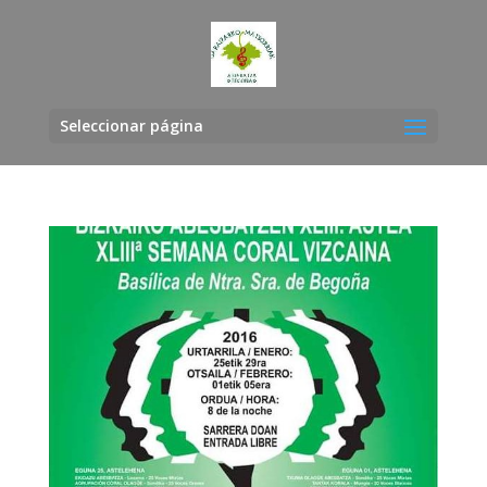
Seleccionar página