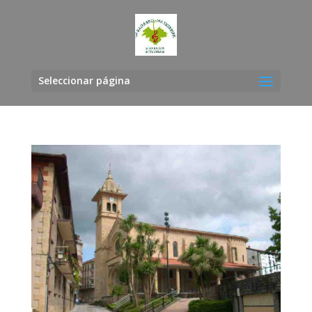
Seleccionar página