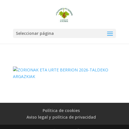
Seleccionar página
Política de cookies
Aviso legal y política de privacidad