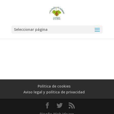
Seleccionar página
Política de cookies
Aviso legal y política de privacidad
Diseño Web Ideare