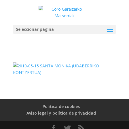
Seleccionar página
Política de cookies
Aviso legal y política de privacidad