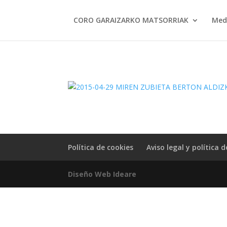
CORO GARAIZARKO MATSORRIAK
Med
Política de cookies
Aviso legal y política 
Diseño Web Ideare