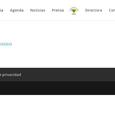
ia
Agenda
Noticias
Prensa
Directora
Co
de privacidad