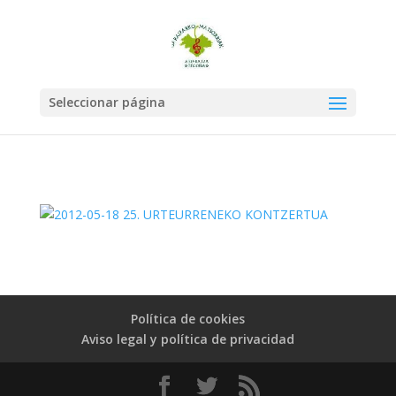
Seleccionar página
Política de cookies
Aviso legal y política de privacidad