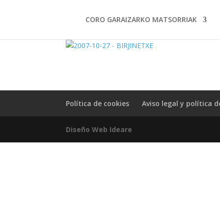
CORO GARAIZARKO MATSORRIAK
Política de cookies
Aviso legal y política 
Diseño Web Ideare