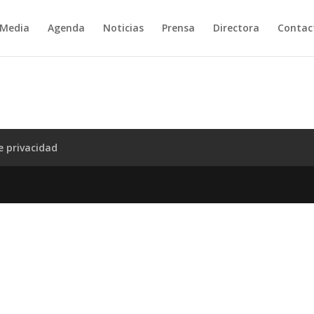
Media
Agenda
Noticias
Prensa
Directora
Contac
de privacidad