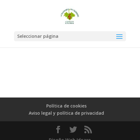
Seleccionar página
Política de cookies
Aviso legal y política de privacidad
Diseño Web Ideare