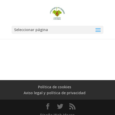
Seleccionar página
Política de cookies
Aviso legal y política de privacidad
Diseño Web Ideare