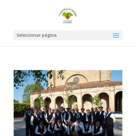
Seleccionar página