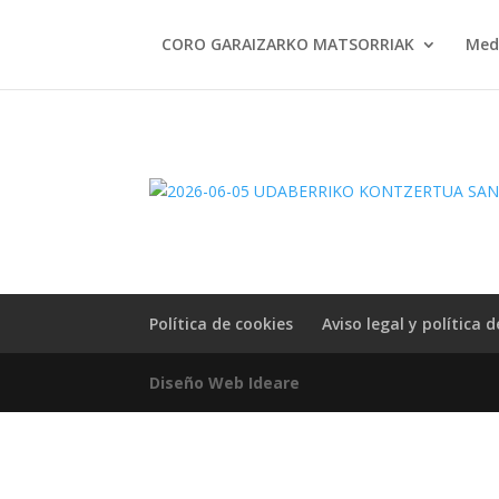
CORO GARAIZARKO MATSORRIAK
Med
Política de cookies
Aviso legal y política 
Diseño Web Ideare