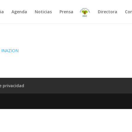
ia
Agenda
Noticias
Prensa
Directora
Co
de privacidad