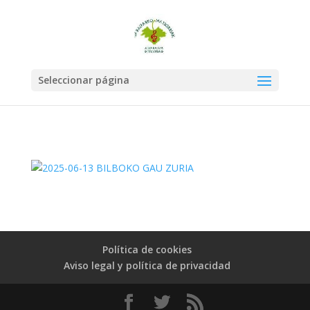
Seleccionar página
Política de cookies
Aviso legal y política de privacidad