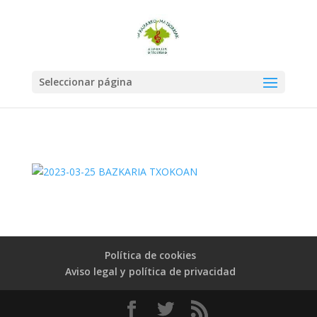
Seleccionar página
Política de cookies
Aviso legal y política de privacidad