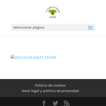
Seleccionar página
Política de cookies
Aviso legal y política de privacidad