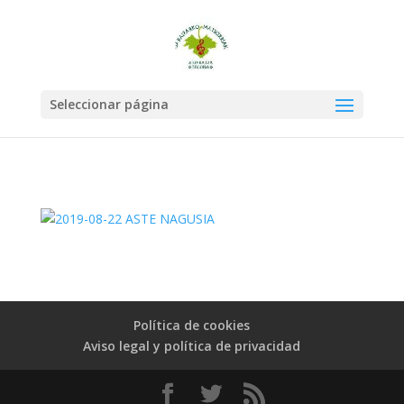
Seleccionar página
Política de cookies
Aviso legal y política de privacidad