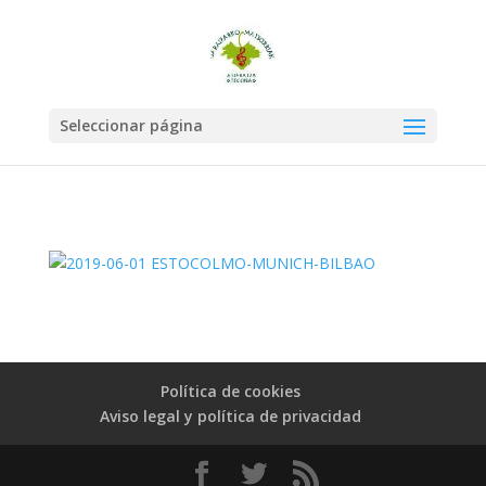
Seleccionar página
Política de cookies
Aviso legal y política de privacidad