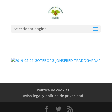
Seleccionar página
Política de cookies
Aviso legal y política de privacidad