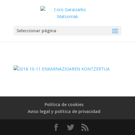
Seleccionar página
Política de cookies
Aviso legal y política de privacidad