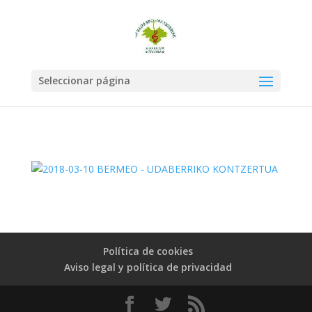
Seleccionar página
Política de cookies
Aviso legal y política de privacidad