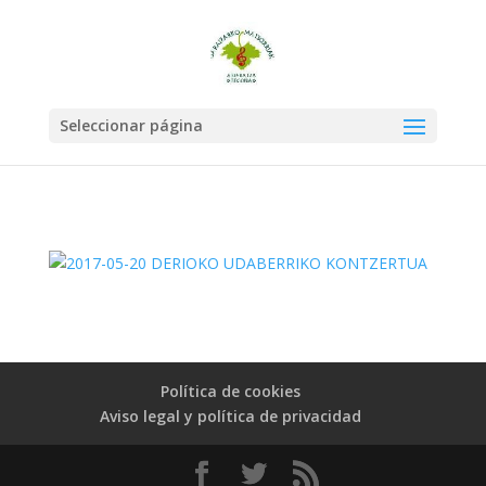
Seleccionar página
Política de cookies
Aviso legal y política de privacidad