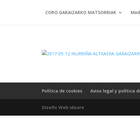
CORO GARAIZARKO MATSORRIAK
Med
Política de cookies
Aviso legal y política 
Diseño Web Ideare