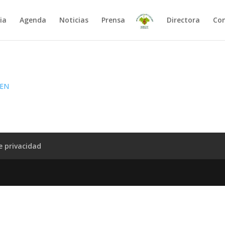
ia
Agenda
Noticias
Prensa
Directora
Co
de privacidad