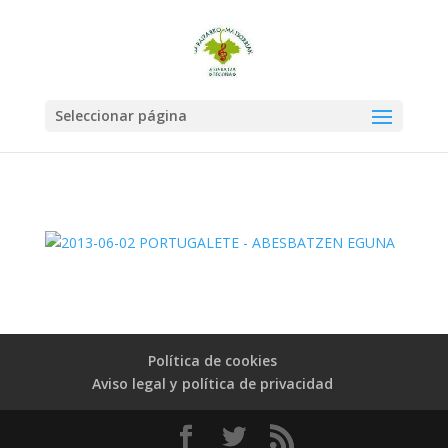
Seleccionar página
Política de cookies
Aviso legal y política de privacidad