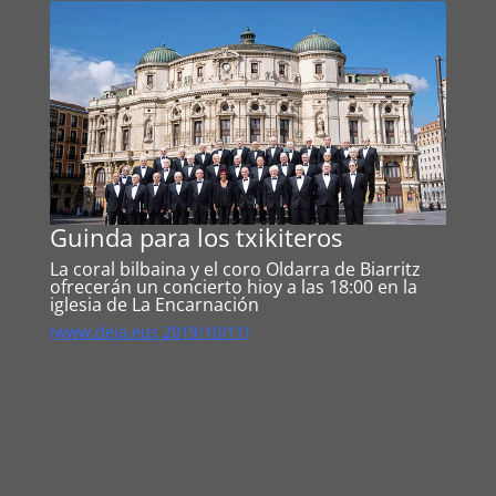
Guinda para los txikiteros
La coral bilbaina y el coro Oldarra de Biarritz
ofrecerán un concierto hioy a las 18:00 en la
iglesia de La Encarnación
(www.deia.eus 2019/10/11)