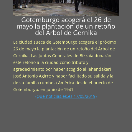
Gotemburgo acogerá el 26 de
mayo la plantación de un retoño
del Árbol de Gernika
La ciudad sueca de Gotemburgo acogerá el próximo
26 de mayo la plantación de un retoño del Árbol de
Gernika. Las Juntas Generales de Bizkaia donarán
este retoño a la ciudad como tributo y
agradecimiento por haber acogido al lehendakari
José Antonio Agirre y haber facilitado su salida y la
de su familia rumbo a América desde el puerto de
Gotemburgo, en junio de 1941.
(Que noticias.es.es 17/05/2019)