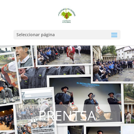
Seleccionar página
PRENTSA