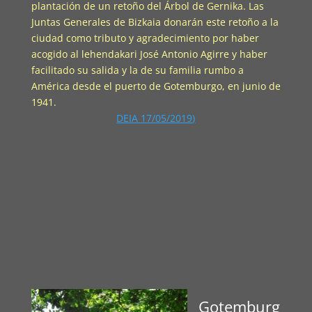
plantación de un retoño del Árbol de Gernika. Las
Juntas Generales de Bizkaia donarán este retoño a la
ciudad como tributo y agradecimiento por haber
acogido al lehendakari José Antonio Agirre y haber
facilitado su salida y la de su familia rumbo a
América desde el puerto de Gotemburgo, en junio de
1941.
DEIA 17/05/2019)
Gotemburg