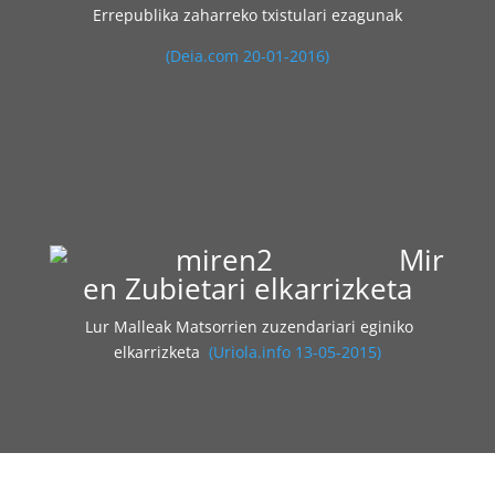
Errepublika zaharreko txistulari ezagunak
(Deia.com 20-01-2016)
Mir
en Zubietari elkarrizketa
Lur Malleak Matsorrien zuzendariari eginiko
elkarrizketa
(Uriola.info 13-05-2015)