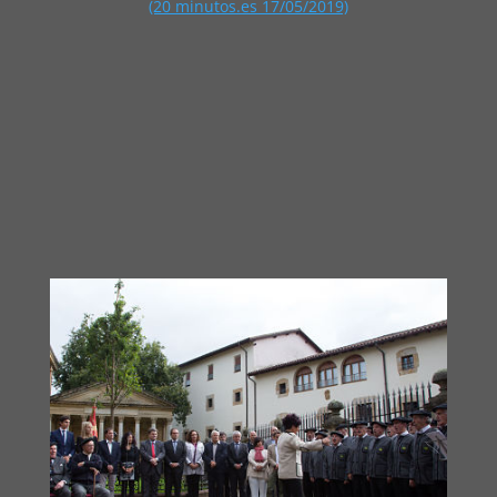
(20 minutos.es 17/05/2019)