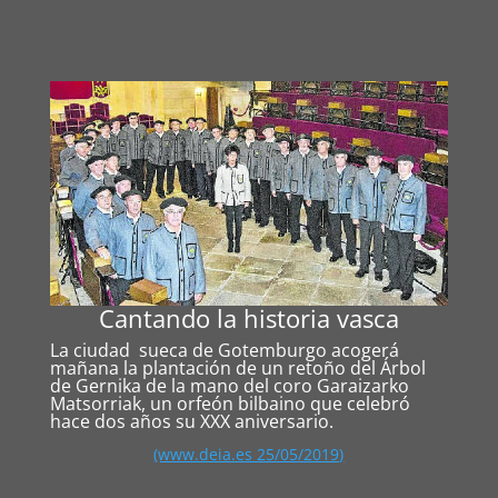
Cantando la historia vasca
La ciudad sueca de Gotemburgo acogerá
mañana la plantación de un retoño del Árbol
de Gernika de la mano del coro Garaizarko
Matsorriak, un orfeón bilbaino que celebró
hace dos años su XXX aniversario.
(www.deia.es 25/05/2019)