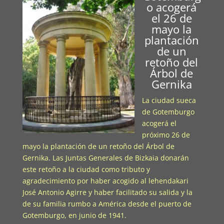
o acogerá
el 26 de
mayo la
plantación
de un
retoño del
Árbol de
Gernika
La ciudad sueca
de Gotemburgo
acogerá el
próximo 26 de
mayo la plantación de un retoño del Árbol de
Gernika. Las Juntas Generales de Bizkaia donarán
este retoño a la ciudad como tributo y
agradecimiento por haber acogido al lehendakari
José Antonio Agirre y haber facilitado su salida y la
de su familia rumbo a América desde el puerto de
Gotemburgo, en junio de 1941.