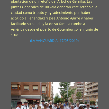
plantación de un retoño del Árbol de Gernika. Las
Juntas Generales de Bizkaia donarán este retoño a la
ciudad como tributo y agradecimiento por haber
acogido al lehendakari José Antonio Agirre y haber
facilitado su salida y la de su familia rumbo a
América desde el puerto de Gotemburgo, en junio de
1941.
(LA VANGUARDIA 17/05/2019)