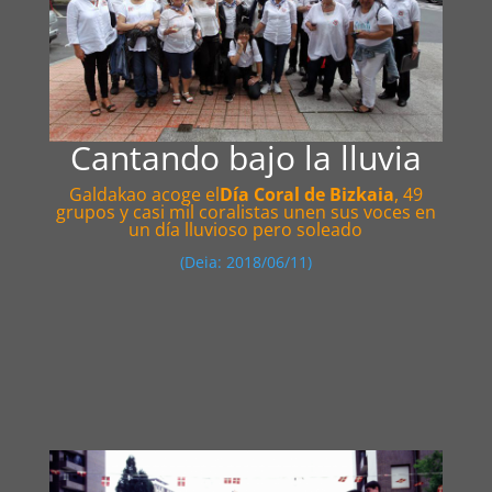
Cantando bajo la lluvia
Galdakao acoge el
Día Coral de Bizkaia
, 49
grupos y casi mil coralistas unen sus voces en
un día lluvioso pero soleado
(Deia: 2018/06/11)