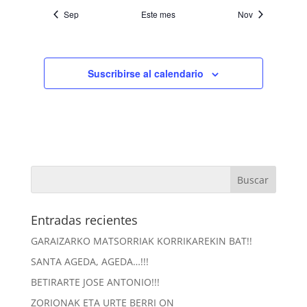
Sep
Este mes
Nov
Suscribirse al calendario
Entradas recientes
GARAIZARKO MATSORRIAK KORRIKAREKIN BAT!!
SANTA AGEDA, AGEDA…!!!
BETIRARTE JOSE ANTONIO!!!
ZORIONAK ETA URTE BERRI ON