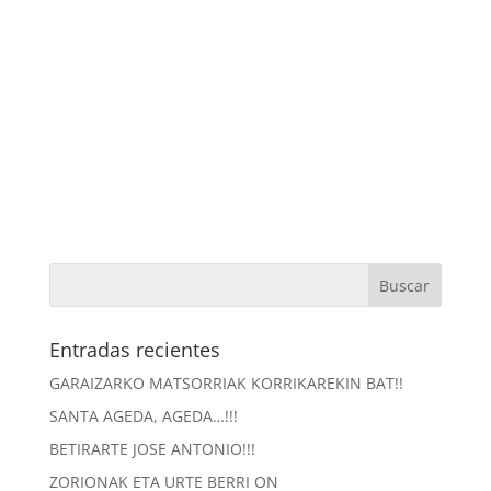
Entradas recientes
GARAIZARKO MATSORRIAK KORRIKAREKIN BAT!!
SANTA AGEDA, AGEDA…!!!
BETIRARTE JOSE ANTONIO!!!
ZORIONAK ETA URTE BERRI ON