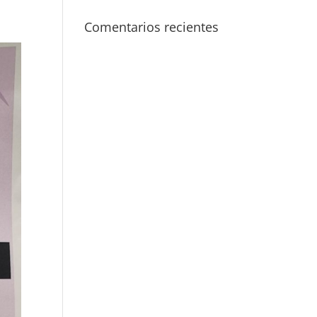
Comentarios recientes